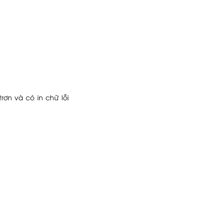
ơn và có in chữ lỗi